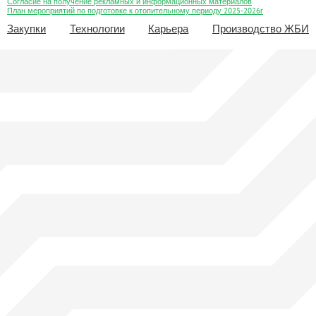
Согласие на получение рекламных и информационных материалов
План мероприятий по подготовке к отопительному периоду 2025-2026г
Закупки
Технологии
Карьера
Производство ЖБИ