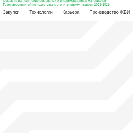
Согласие на получение рекламных и информационных материалов
План мероприятий по подготовке к отопительному периоду 2025-2026г
Закупки
Технологии
Карьера
Производство ЖБИ