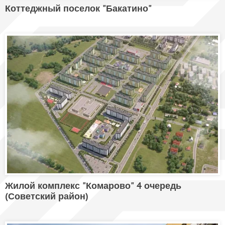
Коттеджный поселок "Бакатино"
Жилой комплекс "Комарово" 4 очередь
(Советский район)