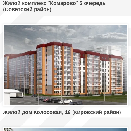
Жилой комплекс "Комарово" 3 очередь
(Советский район)
Жилой дом Колосовая, 18 (Кировский район)