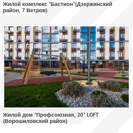
Жилой комплекс "Бастион"(Дзержинский
район, 7 Ветров)
Жилой дом "Профсоюзная, 20" LOFT
(Ворошиловский район)