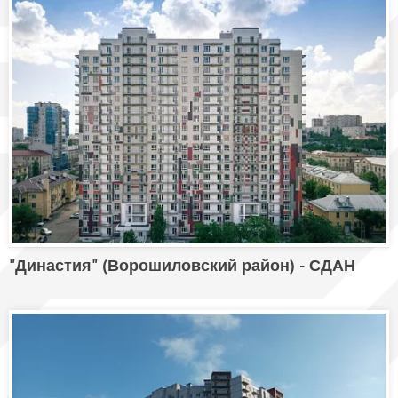
"Династия" (Ворошиловский район) - СДАН