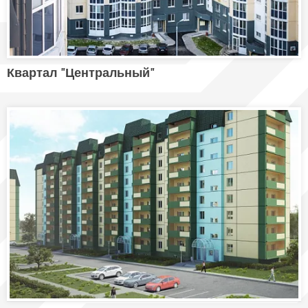
Квартал "Центральный"