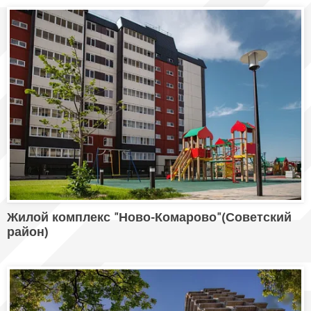
Жилой комплекс "Ново-Комарово"(Советский
район)