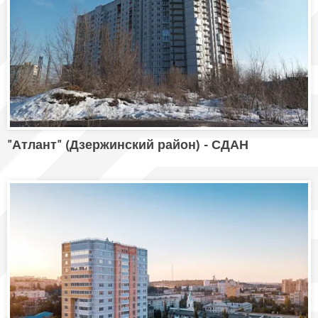
"Атлант" (Дзержинский район) - СДАН