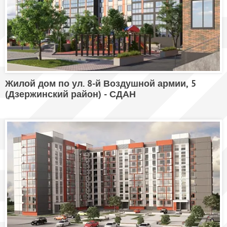
Жилой дом по ул. 8-й Воздушной армии, 5
(Дзержинский район) - СДАН