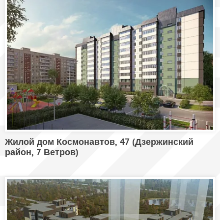
Жилой дом Космонавтов, 47 (Дзержинский
район, 7 Ветров)