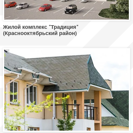
Жилой комплекс "Традиция"
(Краснооктябрьский район)