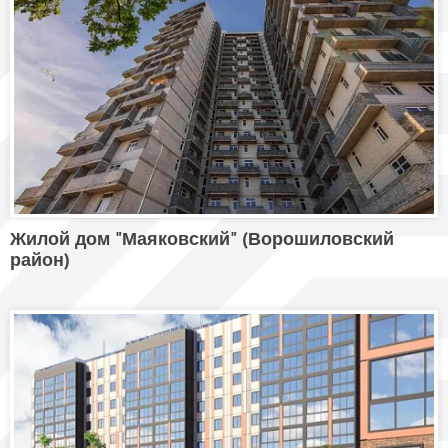
Жилой дом "Маяковский" (Ворошиловский
район)