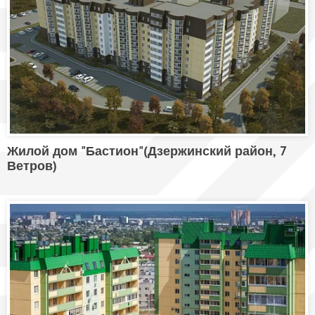
Жилой дом "Бастион"(Дзержинский район, 7
Ветров)