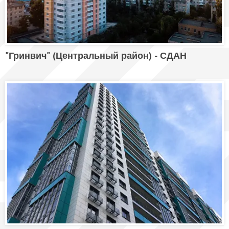
"Гринвич" (Центральный район) - СДАН