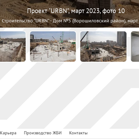
Проект "URBN", март 2023, фото 10
Строительство "URBN" - Дом №5 (Ворошиловский район), март
Карьера
Производство ЖБИ
Контакты