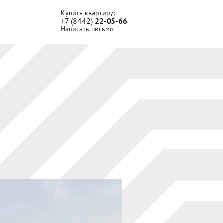
Купить квартиру:
+7 (8442)
22-05-66
Написать письмо