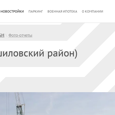
НОВОСТРОЙКИ
ПАРКИНГ
ВОЕННАЯ ИПОТЕКА
О КОМПАНИИ
БН
Фото-отчеты
\
шиловский район)