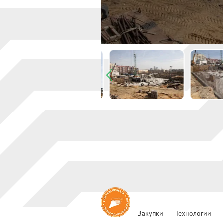
Закупки
Технологии