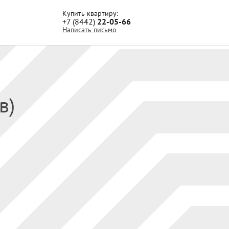
Купить квартиру:
+7 (8442)
22-05-66
Написать письмо
в)