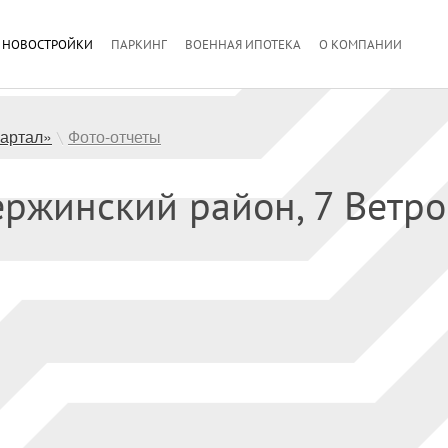
НОВОСТРОЙКИ
ПАРКИНГ
ВОЕННАЯ ИПОТЕКА
О КОМПАНИИ
артал»
Фото-отчеты
\
ержинский район, 7 Ветро