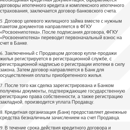
договоры ипотечного кредита и комплексного ипотечного
страхования, заключается договор банковского счета.
5. Договор целевого жилищного займа вместе с нужным
пакетом документов направляется в ФГКУ
«Росвоенипотека». После подписания договора, ФГКУ
«Росвоенипотека» переводит первоначальный взнос на
счет в Банке.
6. Заключенный с Продавцом договор купли-продажи
жилья регистрируется в регистрационной службе, с
регистрационной надписью о регистрации ипотеки в силу
закона. Затем договор направляется в Банк для
осуществления оплаты приобретенного жилья.
7. После того как сделка зарегистрирована и Банком
получены документы, подтверждающие государственную
регистрацию права собственности, а также регистрацию
закладной, производится уплата Продавцу.
8. Кредитная организация (Банк) предоставляет денежные
средства безналичным зачислением на счет Продавца.
9. В течение срока действия кредитного договора и