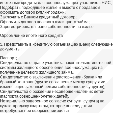
ипотечные кредиты для военнослужащих-участников НИС;
Подобрать подходящее жилье и вместе с продавцом
оформить договор купли-продажи;
Заключить с Банком кредитный договор;
Оформить договор целевого жилищного займа;
Зарегистрировать право собственности на жилье.
Оформление ипотечного кредита
1. Представить в кредитную организацию (Банк) следующие
документы:
Паспорт;
Свидетельство о праве участника накопительно-ипотечной
системы жилищного обеспечения военнослужащих на
получение целевого жилищного займа;
Свидетельство о заключении (расторжении) брака или
брачный контракт (другое соглашение между супругами,
изменяющее законный режим собственности супругов);
Свидетельства о рождении несовершеннолетних детей
(паспорта совершеннолетних детей).
Нотариально заверенное согласие супруги (супруга) на
куплю-продажу квартиры, которое впоследствии
потребуется при оформлении жилья.