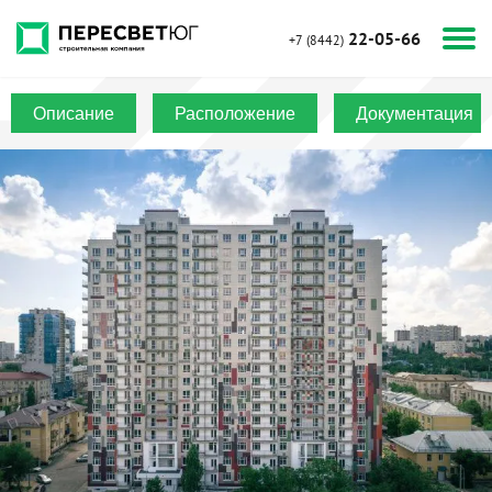
22-05-66
+7 (8442)
Описание
Расположение
Документация