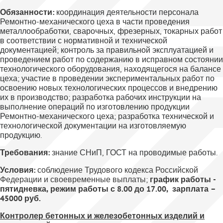
Обязанности:
координация деятельности персонала
Ремонтно-механического цеха в части проведения
металлообработки, сварочных, фрезерных, токарных работ
в соответствии с нормативной и технической
документацией; контроль за правильной эксплуатацией и
проведением работ по содержанию в исправном состоянии
технологического оборудования, находящегося на балансе
цеха; участие в проведении экспериментальных работ по
освоению новых технологических процессов и внедрению
их в производство; разработка рабочих инструкции на
выполнение операций по изготовлению продукции
Ремонтно-механического цеха; разработка технической и
технологической документации на изготовляемую
продукцию.
Требования:
знание СНиП, ГОСТ на проводимые работы.
Условия:
соблюдение Трудового кодекса Российской
Федерации и своевременные выплаты;
график работы -
пятидневка, режим работы с 8.00 до 17.00, зарплата –
45000 руб.
Контролер бетонных и железобетонных изделий и