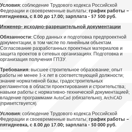
Условия:
соблюдение Трудового кодекса Российской
Федерации и своевременные выплаты;
график работы –
пятидневка, с 8.00 до 17.00; зарплата - 57 500 руб.
Инженер- исходно-разрешительной документации
Обязанности:
Сбор данных и подготовка предпроектной
документации, в том числе по линейным объектам.
Согласование разработанных проектных материалов и
защита проектов в сетевых организациях. Подготовка и
организация получения ГПЗУ.
Требования:
в
ысшее строительное образование; опыт
работы не менее 3-х лет в соответствующей должности;
знание нормативной базы, градостроительных
регламентов в области проектирования и строительства;
навыки работы с нормативно-технической документацией;
владение программами AutoCad (обязательно)‚ ArchiCAD
(приветствуется).
Условия:
соблюдение Трудового кодекса Российской
Федерации и своевременные выплаты;
график работы –
пятидневка, с 8.00 до 17.00; зарплата - 50 000 руб.