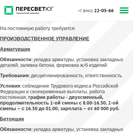
22-05-66
+7 (8442)
На постоянную работу требуются:
ПРОИЗВОДСТВЕННОЕ УПРАВЛЕНИЕ
Арматурщик
Обязанности:
укладка арматуры, установка закладных
деталей; заливка бетона, формовка ж/б изделий.
Требования:
дисциплинированность; ответственность.
Условия:
соблюдение Трудового кодекса Российской
Федерации и своевременные выплаты; работа
постоянная;
график работы - двухсменный,
продолжительность 1-ой смены с 8.00-16.30, 2-ой
смены – с 16.30 до 01.00; зарплата – от 60 000 руб.
Бетонщик
Обязанности:
укладка арматуры, установка закладных