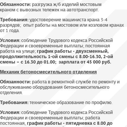
Обязанности:
разгрузка ж/б изделий мостовым
краном с вывозных тележек на автотранспорт.
Требования:
удостоверение машиниста крана 3-4
разрядов; опыт работы на мостовом или козловом кранах
от 1 года.
Условия:
соблюдение Трудового кодекса Российской
Федерации и своевременные выплаты; постоянная
работа на улице;
график работы - двухсменный,
продолжительность 1-ой смены с 8.00-16.30, 2-ой
смены – с 16.30 до 01.00; зарплата от 45 000 руб.
Механик бетоносмесительного отделения
Обязанности:
работа в ремонтной службе по ремонту и
обслуживанию оборудования бетоносмесительного
отделения.
Требования:
техническое образование по профилю.
Условия:
соблюдение Трудового кодекса Российской
Федерации и своевременные выплаты; работа
постоянная,
график работы - пятидневка с 8.00 до