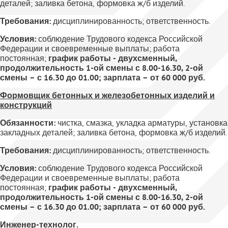
деталей; заливка бетона, формовка ж/б изделий.
Требования:
дисциплинированность; ответственность.
Условия:
соблюдение Трудового кодекса Российской
Федерации и своевременные выплаты; работа
постоянная;
график работы - двухсменный,
продолжительность 1-ой смены с 8.00-16.30, 2-ой
смены – с 16.30 до 01.00; зарплата – от 60 000 руб.
Формовщик бетонных и железобетонных изделий и
конструкций
Обязанности:
чистка, смазка, укладка арматуры, установка
закладных деталей; заливка бетона, формовка ж/б изделий.
Требования:
дисциплинированность; ответственность.
Условия:
соблюдение Трудового кодекса Российской
Федерации и своевременные выплаты; работа
постоянная;
график работы - двухсменный,
продолжительность 1-ой смены с 8.00-16.30, 2-ой
смены – с 16.30 до 01.00; зарплата – от 60 000 руб.
Инженер-технолог.