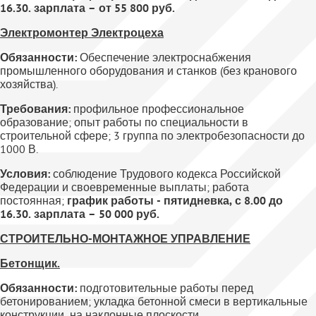
16.30. зарплата – от 55 800 руб.
Электромонтер Электроцеха
Обязанности:
Обеспечение электроснабжения
промышленного оборудования и станков (без кранового
хозяйства).
Требования:
профильное профессиональное
образование; опыт работы по специальности в
строительной сфере; 3 группа по электробезопасности до
1000 В.
Условия:
соблюдение Трудового кодекса Российской
Федерации и своевременные выплаты; работа
постоянная;
график работы - пятидневка, с 8.00 до
16.30. зарплата – 50 000 руб.
СТРОИТЕЛЬНО-МОНТАЖНОЕ УПРАВЛЕНИЕ
Бетонщик.
Обязанности:
подготовительные работы перед
бетонированием; укладка бетонной смеси в вертикальные
конструкции, на наклонные плоскости.