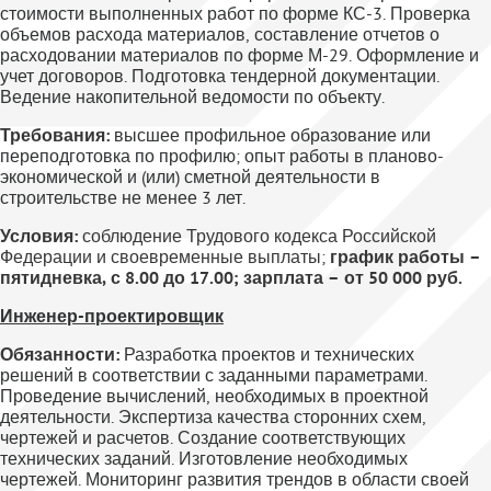
стоимости выполненных работ по форме КС-3. Проверка
объемов расхода материалов, составление отчетов о
расходовании материалов по форме М-29. Оформление и
учет договоров. Подготовка тендерной документации.
Ведение накопительной ведомости по объекту.
Требования:
высшее профильное образование или
переподготовка по профилю; опыт работы в планово-
экономической и (или) сметной деятельности в
строительстве не менее 3 лет.
Условия:
соблюдение Трудового кодекса Российской
Федерации и своевременные выплаты;
график работы –
пятидневка, с 8.00 до 17.00; зарплата – от 50 000 руб.
Инженер-проектировщик
Обязанности:
Разработка проектов и технических
решений в соответствии с заданными параметрами.
Проведение вычислений, необходимых в проектной
деятельности. Экспертиза качества сторонних схем,
чертежей и расчетов. Создание соответствующих
технических заданий. Изготовление необходимых
чертежей. Мониторинг развития трендов в области своей