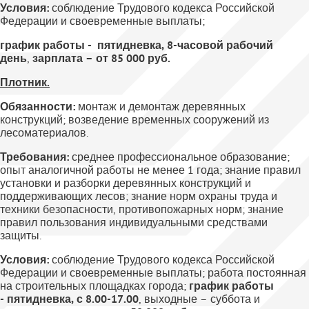
Условия:
соблюдение Трудового кодекса Российской
Федерации и своевременные выплаты;
график работы - пятидневка, 8-часовой рабочий
день
,
зарплата – от 85 000 руб.
Плотник.
Обязанности:
монтаж и демонтаж деревянных
конструкций; возведение временных сооружений из
лесоматериалов.
Требования:
среднее профессиональное образование;
опыт аналогичной работы не менее 1 года; знание правил
установки и разборки деревянных конструкций и
поддерживающих лесов; знание норм охраны труда и
техники безопасности, противопожарных норм; знание
правил пользования индивидуальными средствами
защиты.
Условия:
соблюдение Трудового кодекса Российской
Федерации и своевременные выплаты; работа постоянная
на строительных площадках города;
график работы
- пятидневка, с 8.00-17.00
, выходные – суббота и