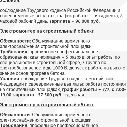
Условия:
соблюдение Трудового кодекса Российской Федерации и
своевременные выплаты; график работы - пятидневка, 8-
часовой рабочий день,
зарплата – 96 000 руб.
Электромонтер на строительный объект
Обязанности
: Обслуживание временного
электроснабжения строительной площадки.
Требования
: профильное профессиональное
образование; квалификация – 5 разряд; опыт работы по
специальности в строительной сфере; 3 группа по
электробезопасности до 1000 В, допуск к работе на высоте;
знание основ прогрева бетона.
Условия
: соблюдение Трудового кодекса Российской
Федерации и своевременные выплаты; работа постоянная
на строительных площадках;
график работы – 7/7, с 7.00-
19.00
.
зарплата - 57 500 руб.,
сдельная
.
Электромонтер на строительный объект
Обязанности
: Обслуживание временного
электроснабжения строительной площадки.
Требования
: профильное профессиональное