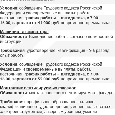
Условия
: соблюдение Трудового кодекса Российской
Федерации и своевременные выплаты; работа
постоянная;
график работы – пятидневка, с 7.00-
16.00
,
зарплата от 41 000 руб.
повременно-премиальная
.
Машинист
экскаватора.
Обязанности
: Выполнение работы согласно должностной
инструкции.
Требования
: удостоверение; квалификация - 5-6 разряд;
опыт работы.
Условия
: соблюдение Трудового кодекса Российской
Федерации и своевременные выплаты; работа
постоянная;
график работы – пятидневка, с 7.00-
16.00
,
зарплата от 55 000 руб.
повременно-премиальная
.
Монтажник вентилируемых фасадов
.
Обязанности
: монтаж навесного вентилируемого фасада.
Требования
: профильное образование; наличие
квалификационного удостоверения; умение пользоваться
электроинструментом, лазерным уровнем; умение