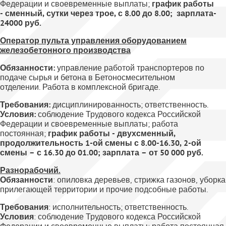
Федерации и своевременные выплаты;
график работы
- сменный, сутки через трое, с 8.00 до 8.00; зарплата-
24000 руб.
Оператор пульта управления оборудованием
железобетонного производства
Обязанности:
управление работой транспортеров по
подаче сырья и бетона в Бетоносмесительном
отделении. Работа в комплексной бригаде.
Требования:
дисциплинированность; ответственность.
Условия:
соблюдение Трудового кодекса Российской
Федерации и своевременные выплаты; работа
постоянная;
график работы - двухсменный,
продолжительность 1-ой смены с 8.00-16.30, 2-ой
смены – с 16.30 до 01.00; зарплата – от 50 000 руб.
Разнорабочий
.
Обязанности
: опиловка деревьев, стрижка газонов, уборка
прилегающей территории и прочие подсобные работы.
Требования
: исполнительность; ответственность.
Условия
: соблюдение Трудового кодекса Российской