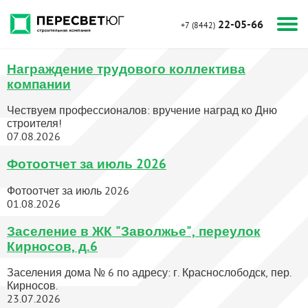
22-05-66
+7 (8442)
Награждение трудового коллектива
компании
Чествуем профессионалов: вручение наград ко Дню
строителя!
07.08.2026
Фотоотчет за июль 2026
Фотоотчет за июль 2026
01.08.2026
Заселение в ЖК "Заволжье", переулок
Кирносов, д.6
Заселения дома № 6 по адресу: г. Краснослободск, пер.
Кирносов.
23.07.2026