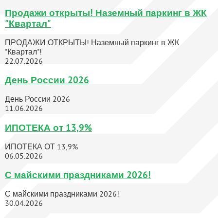
Продажи открыты! Наземный паркинг в ЖК
"Квартал"
ПРОДАЖИ ОТКРЫТЫ! Наземный паркинг в ЖК
"Квартал"!
22.07.2026
День России 2026
День России 2026
11.06.2026
ИПОТЕКА от 13,9%
ИПОТЕКА ОТ 13,9%
06.05.2026
С майскими праздниками 2026!
С майскими праздниками 2026!
30.04.2026