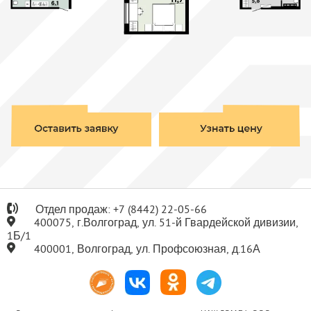
Отдел продаж:
+7
(8442) 22-05-66
400075, г.Волгоград, ул. 51-й Гвардейской дивизии,
1Б/1
400001, Волгоград, ул. Профсоюзная, д.16А