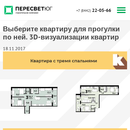
22-05-66
+7 (8442)
Выберите квартиру для прогулки
по ней. 3D-визуализации квартир
18.11.2017