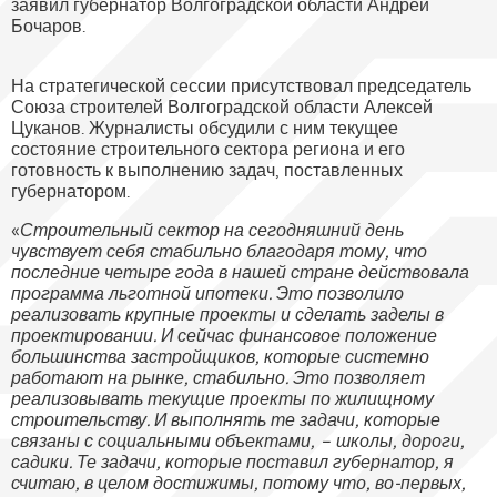
заявил губернатор Волгоградской области Андрей
Бочаров.
На стратегической сессии присутствовал председатель
Союза строителей Волгоградской области Алексей
Цуканов. Журналисты обсудили с ним текущее
состояние строительного сектора региона и его
готовность к выполнению задач, поставленных
губернатором.
«
Строительный сектор на сегодняшний день
чувствует себя стабильно благодаря тому, что
последние четыре года в нашей стране действовала
программа льготной ипотеки. Это позволило
реализовать крупные проекты и сделать заделы в
проектировании. И сейчас финансовое положение
большинства застройщиков, которые системно
работают на рынке, стабильно. Это позволяет
реализовывать текущие проекты по жилищному
строительству. И выполнять те задачи, которые
связаны с социальными объектами, – школы, дороги,
садики. Те задачи, которые поставил губернатор, я
считаю, в целом достижимы, потому что, во-первых,