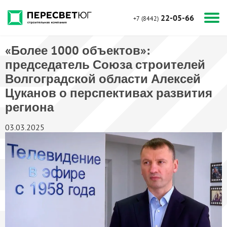
22-05-66
+7 (8442)
«Более 1000 объектов»:
председатель Союза строителей
Волгоградской области Алексей
Цуканов о перспективах развития
региона
03.03.2025