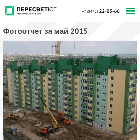
22-05-66
+7 (8442)
Фотоотчет за май 2015