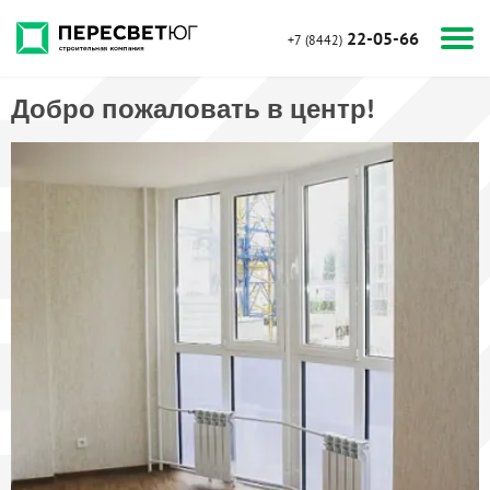
22-05-66
+7 (8442)
Добро пожаловать в центр!