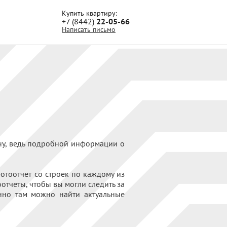
Купить квартиру:
+7 (8442)
22-05-66
Написать письмо
ону, ведь подробной информации о
отоотчет со строек по каждому из
тчеты, чтобы вы могли следить за
нно там можно найти актуальные