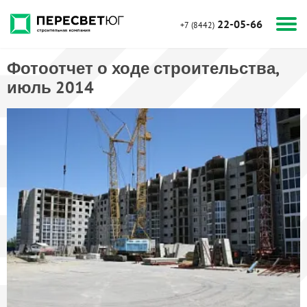
22-05-66
+7 (8442)
Фотоотчет о ходе строительства,
июль 2014