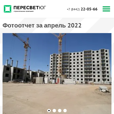
22-05-66
+7 (8442)
Фотоотчет за апрель 2022