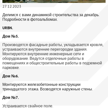
27.12.2023
Делимся с вами динамикой строительства за декабрь.
Подробности в фотоальбомах.
URBN.
Дом №5.
Производятся фасадные работы, укладывается кровля,
устраиваются внутренние перегородки здания.
Монтируются внутренние инженерные сети и
оборудование. Ведутся отделочные работы в
помещениях и общестроительные работы в подземной
парковке.
Дом №6.
Монтируются железобетонные конструкции
тринадцатого этажа. Возводятся наружные стены.
Дом №7.
Устраивается свайное поле.