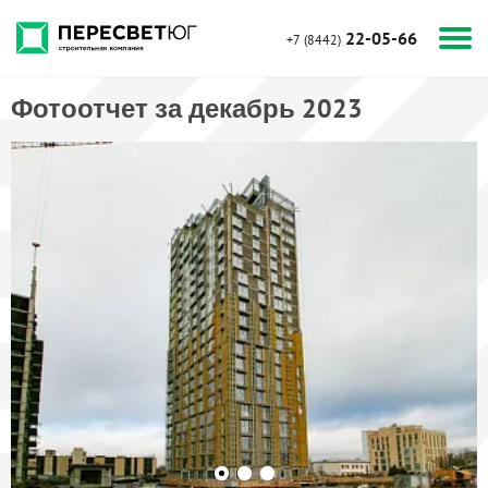
22-05-66
+7 (8442)
Фотоотчет за декабрь 2023