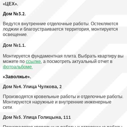
«ЦЕХ».
Дом №3.2.
Ведутся внутренние отделочные работы. Остекляются
лоджии и благоустраивается территория, монтируется
освещение.
Дом №1.1.
Монтируется фундаментная плита. Выбрать квартиру вы
можете по
ссылке
, а посмотреть актуальный отчет в
фотоальбоме.
«Заволжье».
Дом №4. Улица
Чулкова, 2
Производятся кровельные работы и отделочные работы.
Монтируются наружные и внутренние инженерные
сети.
Дом №5. Улица Голицына, 111