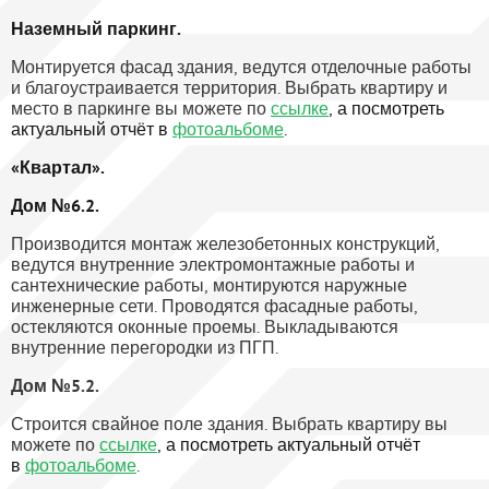
Наземный паркинг.
Монтируется фасад здания, ведутся отделочные работы
и благоустраивается территория. Выбрать квартиру и
место в паркинге вы можете по
ссылке
, а посмотреть
актуальный отчёт в
фотоальбоме
.
«Квартал».
Дом №6.2.
Производится монтаж железобетонных конструкций,
ведутся внутренние электромонтажные работы и
сантехнические работы, монтируются наружные
инженерные сети. Проводятся фасадные работы,
остекляются оконные проемы. Выкладываются
внутренние перегородки из ПГП.
Дом №5.2.
Строится свайное поле здания. Выбрать квартиру вы
можете по
ссылке
,
а посмотреть актуальный отчёт
в
фотоальбоме
.