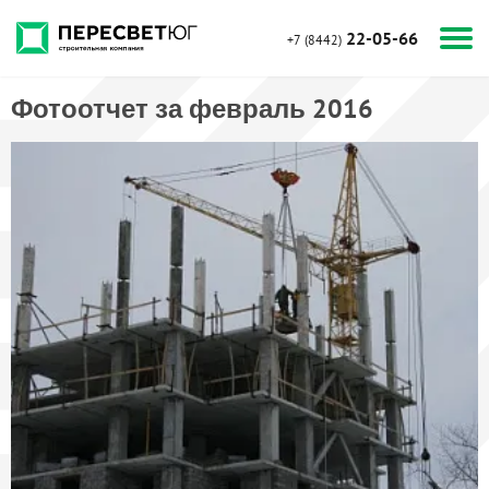
22-05-66
+7 (8442)
Фотоотчет за февраль 2016