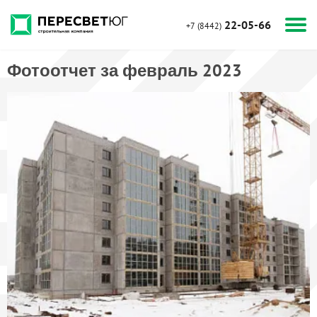
22-05-66
+7 (8442)
Фотоотчет за февраль 2023