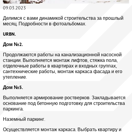
09.03.2023
Делимся с вами динамикой строительства за прошлый
месяц. Подробности в фотоальбомах.
URBN.
Дом №2.
Продолжаются работы на канализационной насосной
станции. Выполняется монтаж лифтов, стяжка пола,
отделочные работы в квартирах и входных группах,
сантехнические работы, монтаж каркаса фасада и его
утепление.
Дом №5.
Выполняется армирование ростверков. Закладывается
основание под бетонную подготовку для строительства
паркинга.
Наземный паркинг.
Осуществляется монтаж каркаса. Выбрать квартиру и