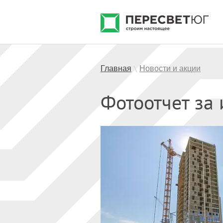
Главная
Новости и акции
\
Фотоотчет за