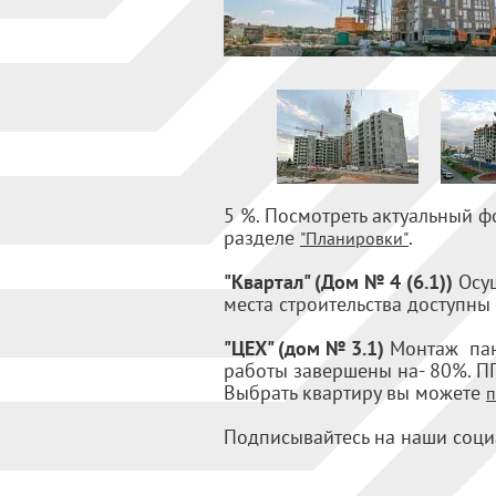
5 %. Посмотреть актуальный 
разделе
.
"Планировки"
"Квартал" (Дом № 4 (6.1))
Осу
места строительства доступны
"ЦЕХ" (дом № 3.1)
Монтаж пане
работы завершены на- 80%. ПГ
Выбрать квартиру вы можете
п
Подписывайтесь на наши соци