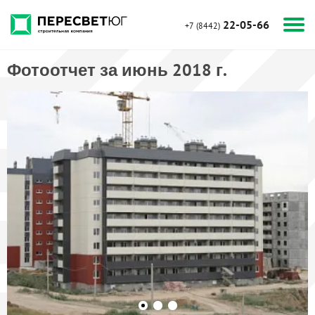
22-05-66
+7 (8442)
Фотоотчет за июнь 2018 г.