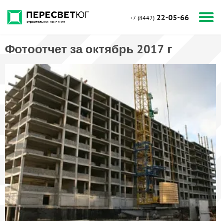
22-05-66
+7 (8442)
Фотоотчет за октябрь 2017 г