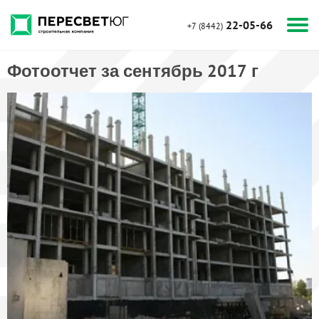
22-05-66
+7 (8442)
Фотоотчет за сентябрь 2017 г