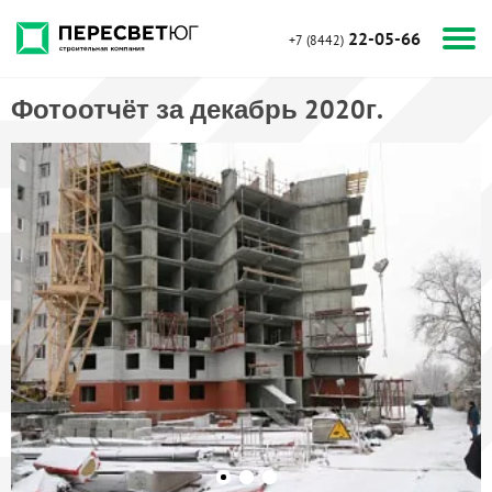
22-05-66
+7 (8442)
Фотоотчёт за декабрь 2020г.