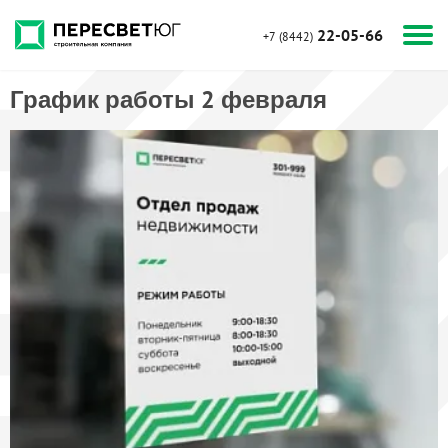
22-05-66
+7 (8442)
График работы 2 февраля