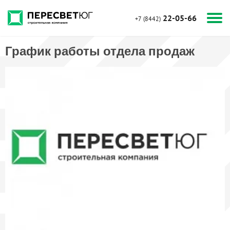
22-05-66
+7 (8442)
График работы отдела продаж