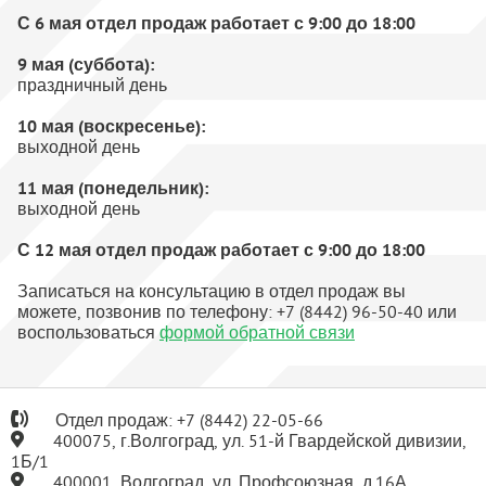
С 6 мая отдел продаж работает с 9:00 до 18:00
9 мая (суббота):
праздничный день
10 мая
(воскресенье)
:
выходной день
11 мая
(понедельник)
:
выходной день
С 12 мая отдел продаж работает с 9:00 до 18:00
Записаться на консультацию в отдел продаж вы
можете, позвонив по телефону: +7 (8442) 96-50-40 или
воспользоваться
формой обратной связи
Отдел продаж:
+7
(8442) 22-05-66
400075, г.Волгоград, ул. 51-й Гвардейской дивизии,
1Б/1
400001, Волгоград, ул. Профсоюзная, д.16А