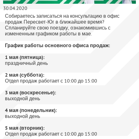
30.04.2020
Собираетесь записаться на консультацию в офис
продаж Пересвет-Юг в ближайшее время?
Спланируйте свою поездку, ознакомившись с
измененным графиком работы в мае.
График работы основного офиса продаж:
1 мая (пятница):
праздничный день
2 мая (суббота):
Отдел продаж работает с 10:00 до 15:00
3 мая (воскресенье):
выходной день
4 мая (понедельник):
выходной день
5 мая (вторник):
Отдел продаж работает с 10:00 до 15:00