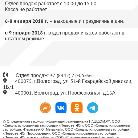
Отдел продаж работает с 10:00 до 15:00.
Касса не работает.
6-8 января 2018 г.
– выходные и праздничные дни.
с 9 января 2018 г
. отдел продаж и касса работают в
штатном режиме.
Отдел продаж:
+7
(8442) 22-05-66
400075, г.Волгоград, ул. 51-й Гвардейской дивизии,
1Б/1
400001, Волгоград, ул. Профсоюзная, д.16А
© Определенная законом информация размещена на НАШ.ДОМ.РФ. ООО
«Специализированный застройщик «Пересвет-Юг»; ООО «Специализированный
застройщик «Пересвет-Юг Метизный»; ООО «Специализированный застройщик
«Пересвет-Юг Профсоюзная»; ООО «Специализированный застройщик
«Пересвет-Юг Краснослободск»; ООО «Специализированный застройщик