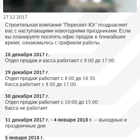
27.12.2017
Строительная компания "Пересвет-Юг" поздравляет
вас с наступающими новогодними праздниками. Если
вы планируете посетить офис продаж в ближайшее
время, ознакомьтесь с графиком работы.
28 декабря 2017 г.
Отдел продаж и касса работают с 8:00 до 17:00.
29 декабря 2017 г.
Отдел продаж работает с 8:00 до 18:30.
Касса работает с 8:00 до 17:00.
30 декабря 2017 г.
Отдел продаж работает с 10:00 до 15:00.
Касса не работает.
31 декабря 2017 г. - 4 января 2018 г.
– выходные и
праздничные дни.
5 января 2018 г.