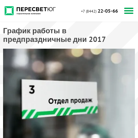
22-05-66
+7 (8442)
График работы в
предпраздничные дни 2017