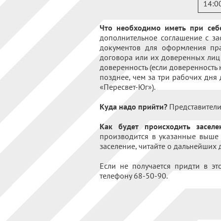
14:0
Что необходимо иметь при себ
дополнительное соглашение с за
документов для оформления пра
договора или их доверенных лиц 
доверенность (если доверенность 
позднее, чем за три рабочих дня
«Пересвет-Юг»).
Куда надо прийти?
Представители 
Как будет происходить заселе
производится в указанные выше д
заселение, читайте о дальнейших
Если не получается придти в это
телефону 68-50-90.