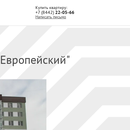
Купить квартиру:
+7 (8442)
22-05-66
Написать письмо
 Европейский"