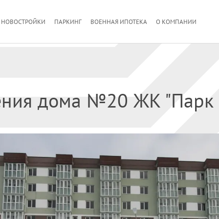
НОВОСТРОЙКИ
ПАРКИНГ
ВОЕННАЯ ИПОТЕКА
О КОМПАНИИ
ения дома №20 ЖК "Парк