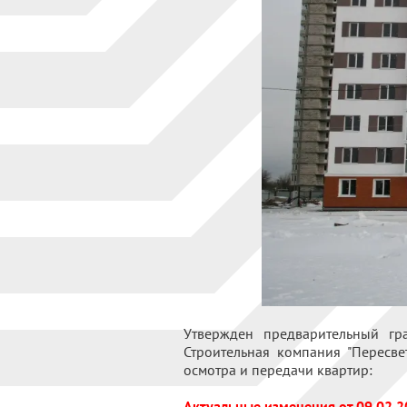
Утвержден предварительный гр
Строительная компания "Пересв
осмотра и передачи квартир:
Актуальные изменения от 09.02.