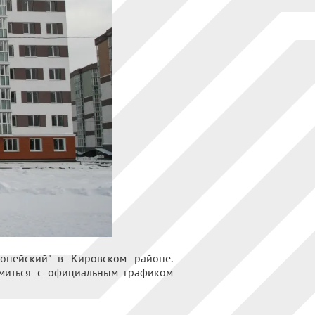
опейский" в Кировском районе.
омиться с официальным графиком