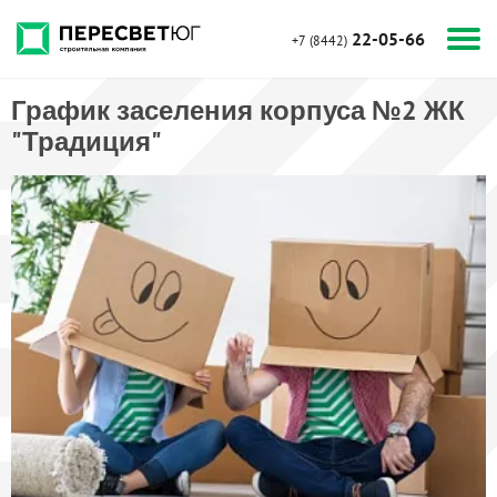
22-05-66
+7 (8442)
График заселения корпуса №2 ЖК
"Традиция"