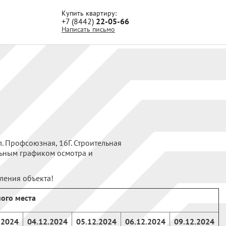
Купить квартиру:
+7 (8442)
22-05-66
Написать письмо
 Профсоюзная, 16Г. Строительная
льным графиком осмотра и
ления объекта!
ого места
.2024
04.12.2024
05.12.2024
06.12.2024
09.12.2024