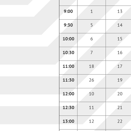
9:00
1
13
9:30
5
14
10:00
6
15
10:30
7
16
11:00
18
17
11:30
26
19
12:00
10
20
12:30
11
21
13:00
12
22