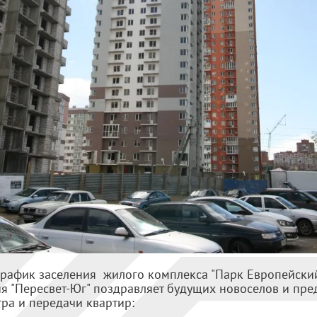
рафик заселения жилого комплекса "Парк Европейски
я "Пересвет-Юг" поздравляет будущих новоселов и пре
а и передачи квартир: