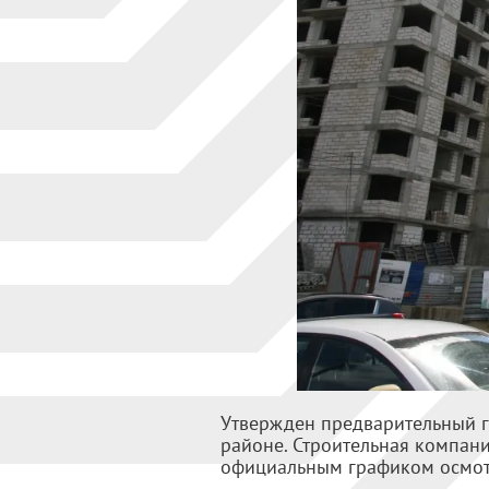
Утвержден предварительный г
районе. Строительная компани
официальным графиком осмотр