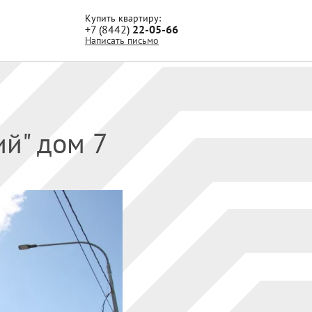
Купить квартиру:
+7 (8442)
22-05-66
Написать письмо
ий" дом 7