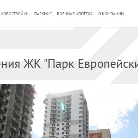
НОВОСТРОЙКИ
ПАРКИНГ
ВОЕННАЯ ИПОТЕКА
О КОМПАНИИ
ения ЖК "Парк Европейск