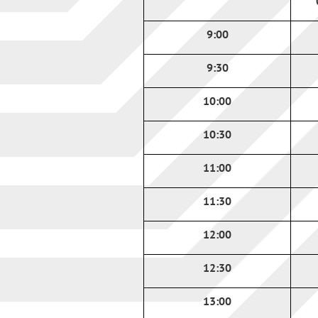
9:00
9:30
10:00
10:30
11:00
11:30
12:00
12:30
13:00