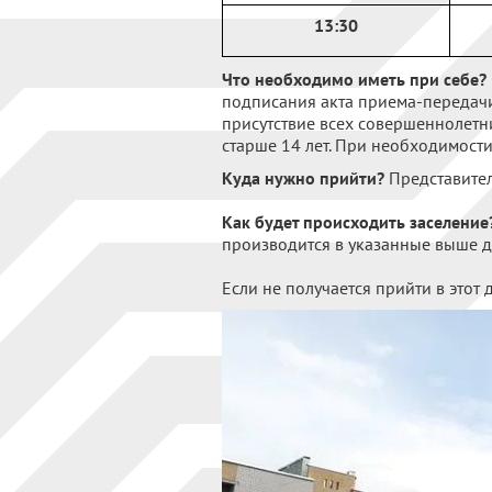
13:30
Что необходимо иметь при себе?
подписания акта приема-передачи
присутствие всех совершеннолетни
старше 14 лет. При необходимости
Куда нужно прийти?
Представители
Как будет происходить заселение
производится в указанные выше д
Если не получается прийти в этот