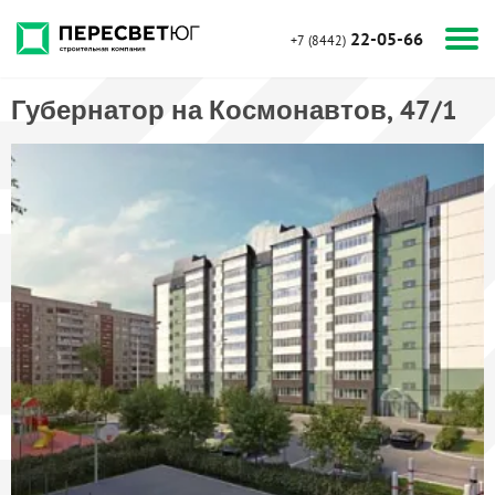
22-05-66
+7 (8442)
Губернатор на Космонавтов, 47/1