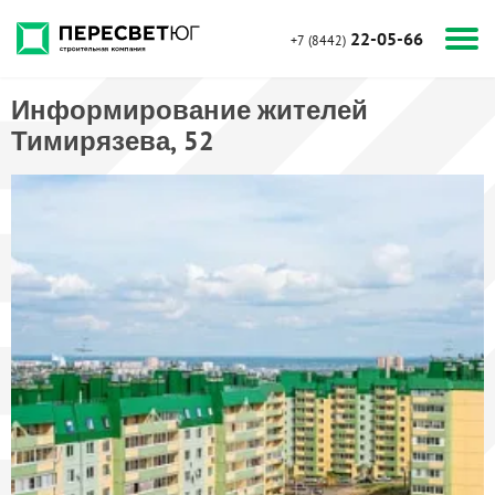
22-05-66
+7 (8442)
Информирование жителей
Тимирязева, 52