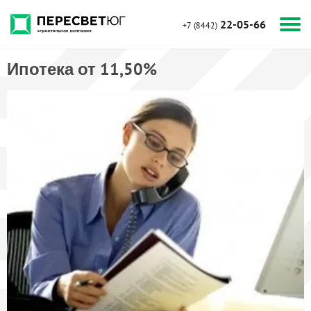
22-05-66
+7 (8442)
Ипотека от 11,50%