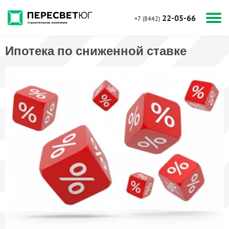
22-05-66
+7 (8442)
Ипотека по сниженной ставке