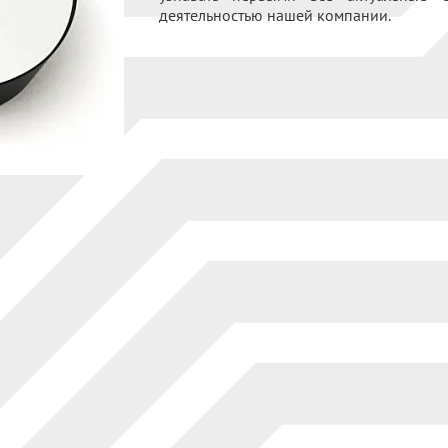
деятельностью нашей компании.