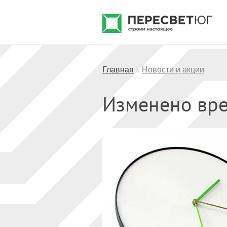
Главная
Новости и акции
\
Изменено вре