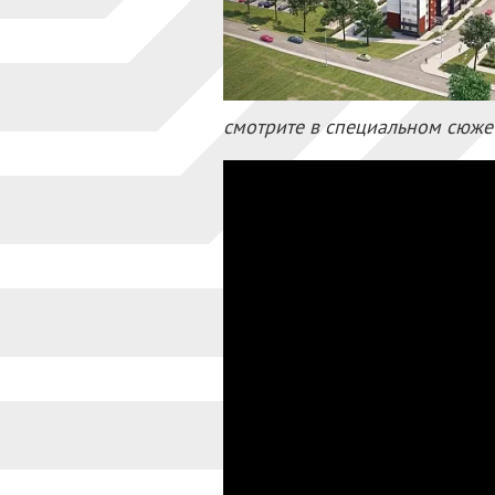
смотрите в специальном сюже