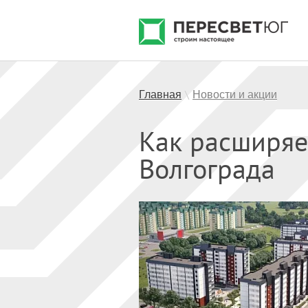
Главная
Новости и акции
\
Как расширяе
Волгограда