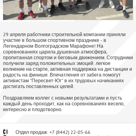
29 апреля работники строительной компании приняли
участие в большом спортивном празднике - в
Легендарном Волгоградском Марафоне! На
соревнованиях царила душевная атмосфера,
пропитанная спортом и беговым движением. Сотрудники
получили заряд положительных эмоций: легкое
волнение на старте, активная поддержка на дистанции и
радость на финише. Впечатления от забега помогут
активистам "Пересвет-Юг" в их трудовых начинаниях
достигать поставленных целей.
Поздравляем коллег с новыми результатами и пусть
каждый день проходит, как на соревнованиях весело,
интересно и плодотворно.
Отдел продаж:
+7
(8442) 22-05-66