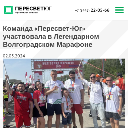
22-05-66
+7 (8442)
Команда «Пересвет-Юг»
участвовала в Легендарном
Волгоградском Марафоне
02.05.2024