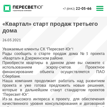
22-05-66
+7 (8442)
«Квартал» старт продаж третьего
дома
26.03.2021
Уважаемые клиенты СК "Пересвет-Юг"!
Рады сообщить о старте продаж дома №3 проекта
«Квартал» в Дзержинском районе.
Приобрести квартиры в данном доме вы сможете с
использованием эскроу-счетов. Проектное
финансирование объекта осуществляется ПАО
Сбербанк.
Наша компания продолжает работать над развитием
проекта и уже готова предложить новые решения,
которые в дальнейшем станут стандартом проектов
"Пересвет-Юг".
Из-за высокого интереса к проекту, для обеспечения
качественного уровня консультирования и договорной