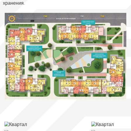
хранения.