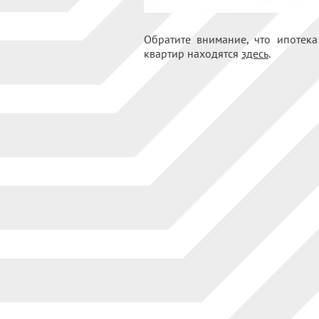
Обратите внимание, что ипотека
квартир находятся
здесь
.