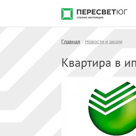
Главная
Новости и акции
\
Квартира в и