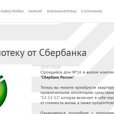
НОВОСТРОЙКИ
ПАРКИНГ
ВОЕННАЯ ИПОТЕКА
О КОМПАНИИ
потеку от Сбербанка
20.05.2014
Строящийся дом №16 в жилом компле
"Сбербанк России"
.
Теперь вы можете приобрести квартиру
привлеченными ипотечными средствами
"12-12-12", которая включает в себя п
от стоимости жилья, а также процентную
Ознакомиться подробнее с програм