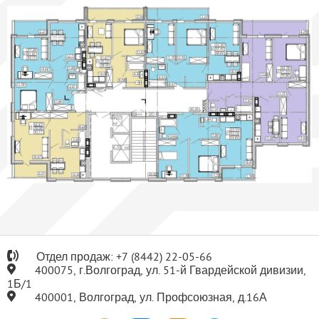
Отдел продаж:
+7
(8442) 22-05-66
400075, г.Волгоград, ул. 51-й Гвардейской дивизии,
1Б/1
400001, Волгоград, ул. Профсоюзная, д.16А