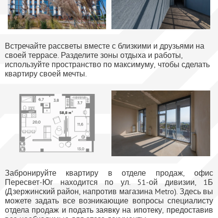
Встречайте рассветы вместе с близкими и друзьями на
своей террасе. Разделите зоны отдыха и работы,
используйте пространство по максимуму, чтобы сделать
квартиру своей мечты.
Забронируйте квартиру в отделе продаж, офис
Пересвет-Юг находится по ул. 51-ой дивизии, 1Б
(Дзержинский район, напротив магазина Metro). Здесь вы
можете задать все возникающие вопросы специалисту
отдела продаж и подать заявку на ипотеку, предоставив