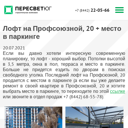
22-05-66
+7 (8442)
Лофт на Профсоюзной, 20 + место
в паркинге
20.07.2021
Если вы давно хотели интересную современную
планировку, то лофт - хороший выбор. Потолки высотой
в 3,5 метра, окна в пол, терраса и место в паркинге.
Больше не придется ездить по дворам в поисках
свободного уголка. Последний лофт на Профсюзной, 20
продается с местом в паркинге
(а если вы уже делаете
ремонт в своей квартире в Профсоюзной, 20 и хотите
выбрать место в паркинге, то переходите по этой
ссылке
или звоните в отдел продаж +7 (8442) 68-55-78).