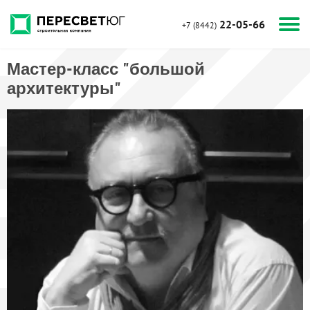
22-05-66
+7 (8442)
Мастер-класс "большой
архитектуры"