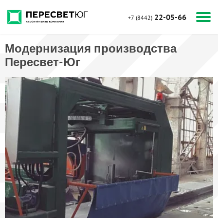
22-05-66
+7 (8442)
Модернизация производства
Пересвет-Юг