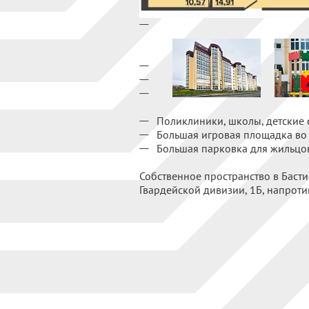
Поликлиники, школы, детские 
Большая игровая площадка во
Большая парковка для жильцов
Собственное пространство в Басти
Гвардейской дивизии, 1Б, напроти