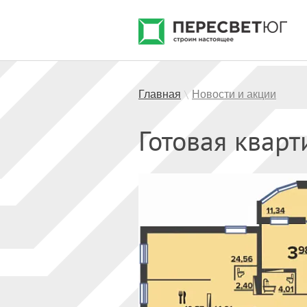
Главная
Новости и акции
\
Готовая квар