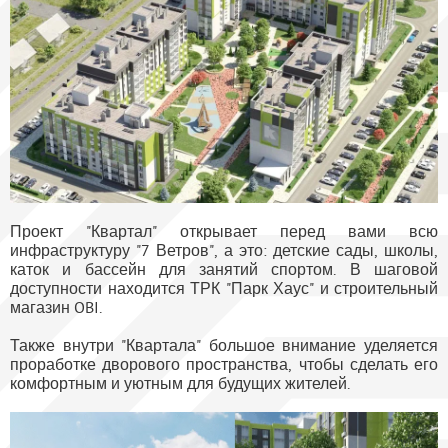
Проект "Квартал" открывает перед вами всю
инфраструктуру "7 Ветров", а это: детские сады, школы,
каток и бассейн для занятий спортом. В шаговой
доступности находится ТРК "Парк Хаус" и строительный
магазин OBI.
Также внутри "Квартала" большое внимание уделяется
проработке дворового пространства, чтобы сделать его
комфортным и уютным для будущих жителей.