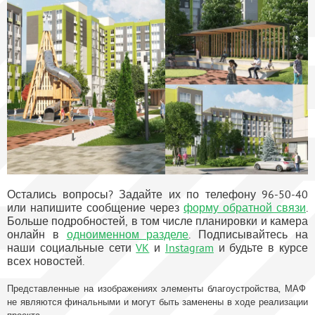
Остались вопросы? Задайте их по телефону 96-50-40
или напишите сообщение через
форму обратной связи
.
Больше подробностей, в том числе планировки и камера
онлайн в
одноименном разделе
. Подписывайтесь на
наши социальные сети
VK
и
Instagram
и будьте в курсе
всех новостей.
Представленные на изображениях элементы благоустройства, МАФ
не являются финальными и могут быть заменены в ходе реализации