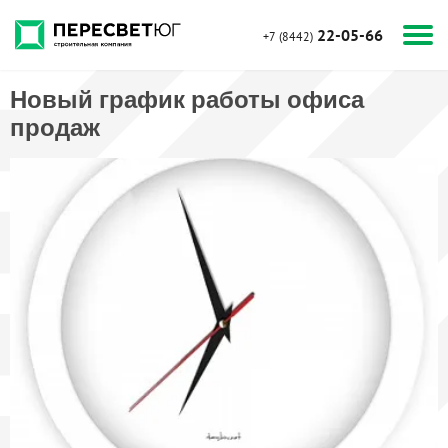
22-05-66
+7 (8442)
Новый график работы офиса
продаж