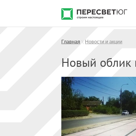
Главная
Новости и акции
\
Новый облик 